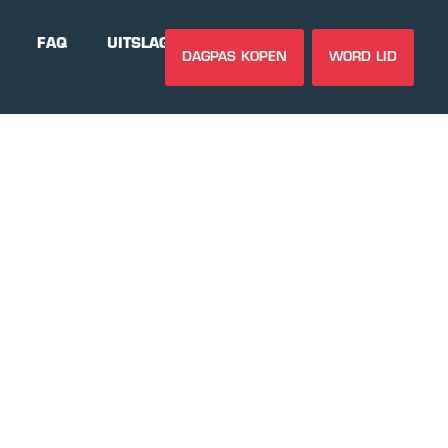
FAQ
UITSLAGEN
DAGPAS KOPEN
WORD LID