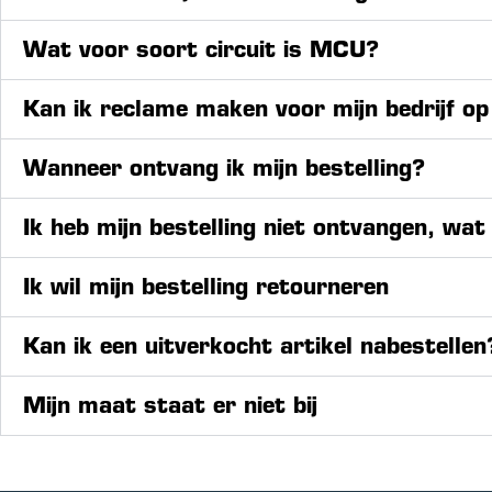
Wat voor soort circuit is MCU?
Kan ik reclame maken voor mijn bedrijf 
Wanneer ontvang ik mijn bestelling?
Ik heb mijn bestelling niet ontvangen, wat
Ik wil mijn bestelling retourneren
Kan ik een uitverkocht artikel nabestellen
Mijn maat staat er niet bij