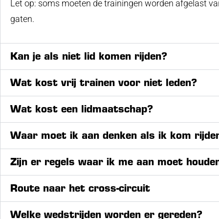
Let op: soms moeten de trainingen worden afgelast v
gaten.
Kan je als niet lid komen rijden?
Wat kost vrij trainen voor niet leden?
Wat kost een lidmaatschap?
Waar moet ik aan denken als ik kom rijd
Zijn er regels waar ik me aan moet houde
Route naar het cross-circuit
Welke wedstrijden worden er gereden?