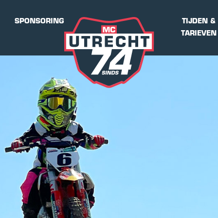
SPONSORING
TIJDEN &
TARIEVEN