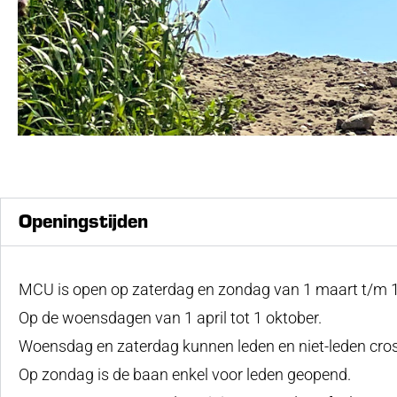
FAQ
Openingstijden
VEELGESTELDE
VRAGEN
MCU is open op zaterdag en zondag van 1 maart t/m 
Op de woensdagen van 1 april tot 1 oktober.
Woensdag en zaterdag kunnen leden en niet-leden cro
Op zondag is de baan enkel voor leden geopend.