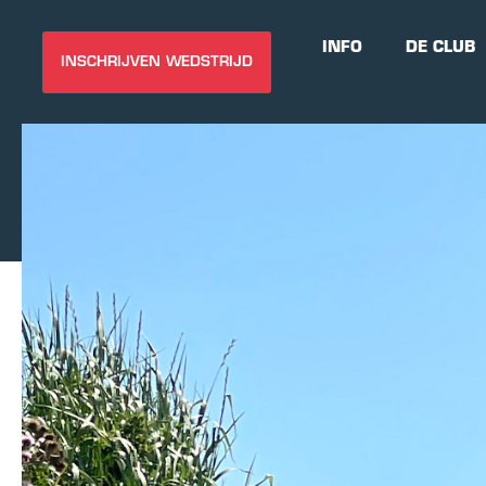
INFO
DE CLUB
INSCHRIJVEN WEDSTRIJD