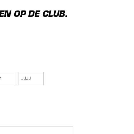
EN OP DE CLUB.