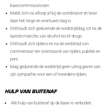
baancommissarissen.
Meldt zich na afloop af bij de coördinator en lever
daar het hesje en eventueel vlag in.
Onthoudt zich gedurende de wedstrijddag, tot na de
laatste manche, van alcohol en/of drugs.
Onthoudt zich tijdens en na de wedstrijd van
commentaar ten overstaand van rijders, publiek en
pers.
Mag gedurende de wedstrijd geen uiting geven van
zijn sympathie voor een of meerdere rijders.
HULP VAN BUITENAF
Alle hulp van buitenaf op de baan is verboden,