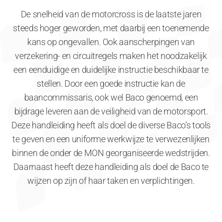
De snelheid van de motorcross is de laatste jaren
steeds hoger geworden, met daarbij een toenemende
kans op ongevallen. Ook aanscherpingen van
verzekering- en circuitregels maken het noodzakelijk
een eenduidige en duidelijke instructie beschikbaar te
stellen. Door een goede instructie kan de
baancommissaris, ook wel Baco genoemd, een
bijdrage leveren aan de veiligheid van de motorsport.
Deze handleiding heeft als doel de diverse Baco’s tools
te geven en een uniforme werkwijze te verwezenlijken
binnen de onder de MON georganiseerde wedstrijden.
Daarnaast heeft deze handleiding als doel de Baco te
wijzen op zijn of haar taken en verplichtingen.