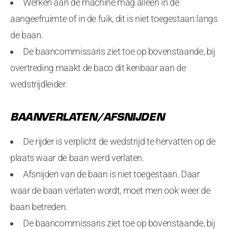
Werken aan de machine mag alleen in de
aangeefruimte of in de fuik, dit is niet toegestaan langs
de baan.
De baancommissaris ziet toe op bovenstaande, bij
overtreding maakt de baco dit kenbaar aan de
wedstrijdleider.
BAANVERLATEN/AFSNIJDEN
De rijder is verplicht de wedstrijd te hervatten op de
plaats waar de baan werd verlaten.
Afsnijden van de baan is niet toegestaan. Daar
waar de baan verlaten wordt, moet men ook weer de
baan betreden.
De baancommissaris ziet toe op bovenstaande, bij