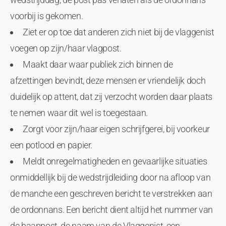
voorbij is gekomen.
Ziet er op toe dat anderen zich niet bij de vlaggenist
voegen op zijn/haar vlagpost.
Maakt daar waar publiek zich binnen de
afzettingen bevindt, deze mensen er vriendelijk doch
duidelijk op attent, dat zij verzocht worden daar plaats
te nemen waar dit wel is toegestaan.
Zorgt voor zijn/haar eigen schrijfgerei, bij voorkeur
een potlood en papier.
Meldt onregelmatigheden en gevaarlijke situaties
onmiddellijk bij de wedstrijdleiding door na afloop van
de manche een geschreven bericht te verstrekken aan
de ordonnans. Een bericht dient altijd het nummer van
de baanpost, de naam van de Vlaggenist, een