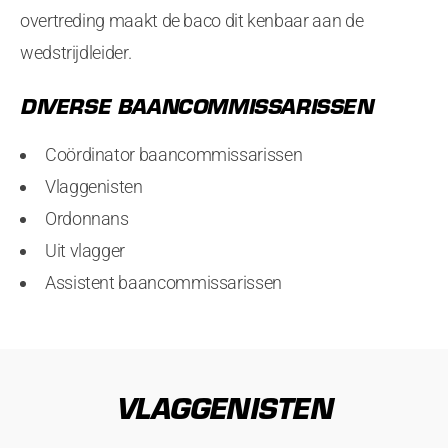
overtreding maakt de baco dit kenbaar aan de
wedstrijdleider.
DIVERSE BAANCOMMISSARISSEN
Coördinator baancommissarissen
Vlaggenisten
Ordonnans
Uit vlagger
Assistent baancommissarissen
VLAGGENISTEN