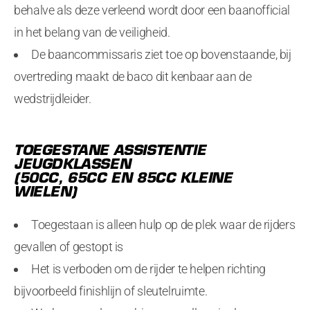
behalve als deze verleend wordt door een baanofficial
in het belang van de veiligheid.
De baancommissaris ziet toe op bovenstaande, bij
overtreding maakt de baco dit kenbaar aan de
wedstrijdleider.
TOEGESTANE ASSISTENTIE
JEUGDKLASSEN
(50CC, 65CC EN 85CC KLEINE
WIELEN)
Toegestaan is alleen hulp op de plek waar de rijders
gevallen of gestopt is
Het is verboden om de rijder te helpen richting
bijvoorbeeld finishlijn of sleutelruimte.