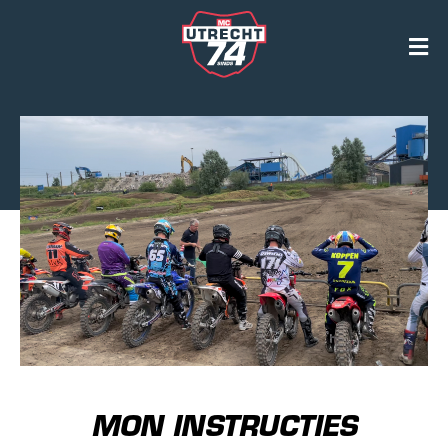
MON INSTRUCTIES
MON INSTRUCTIES