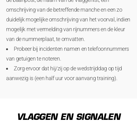
omschrijving van de betreffende manche en een zo
duidelijk mogelijke omschrijving van het voorval, indien
mogelijk met vermelding van rijnummers en de kleur
van de nummerplaat, te omvatten.
Probeer bij incidenten namen en telefoonnummers
van getuigen te noteren.
Zorg ervoor dat hij/zij op de wedstrijddag op tijd
aanwezig is (een half uur voor aanvang training).
VLAGGEN EN SIGNALEN