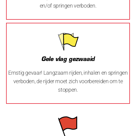
en/of springen verboden.
Gele vlag gezwaaid
Ernstig gevaar! Langzaam rijden, inhalen en springen
verboden, de rijder moet zich voorbereiden om te
stoppen.