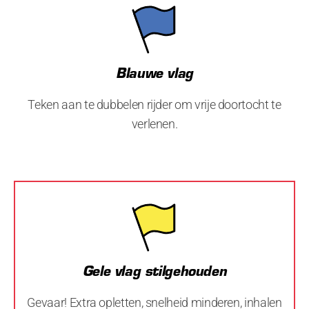
Blauwe vlag
Teken aan te dubbelen rijder om vrije doortocht te
verlenen.
Gele vlag stilgehouden
Gevaar! Extra opletten, snelheid minderen, inhalen