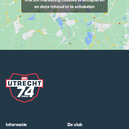
en deze inhoud in te schakelen
Informatie
De club