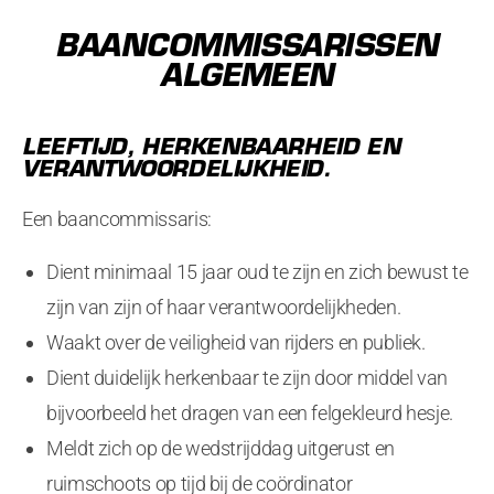
BAANCOMMISSARISSEN
ALGEMEEN
LEEFTIJD, HERKENBAARHEID EN
VERANTWOORDELIJKHEID.
Een baancommissaris:
Dient minimaal 15 jaar oud te zijn en zich bewust te
zijn van zijn of haar verantwoordelijkheden.
Waakt over de veiligheid van rijders en publiek.
Dient duidelijk herkenbaar te zijn door middel van
bijvoorbeeld het dragen van een felgekleurd hesje.
Meldt zich op de wedstrijddag uitgerust en
ruimschoots op tijd bij de coördinator