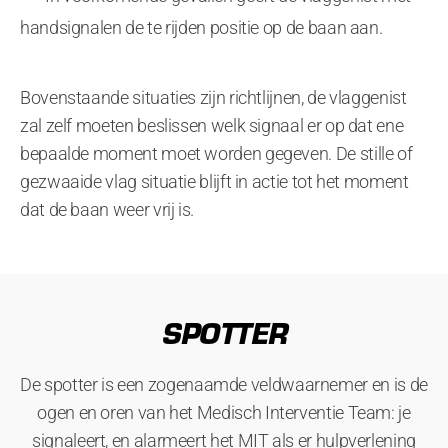
handsignalen de te rijden positie op de baan aan.
Bovenstaande situaties zijn richtlijnen, de vlaggenist
zal zelf moeten beslissen welk signaal er op dat ene
bepaalde moment moet worden gegeven. De stille of
gezwaaide vlag situatie blijft in actie tot het moment
dat de baan weer vrij is.
SPOTTER
De spotter is een zogenaamde veldwaarnemer en is de
ogen en oren van het Medisch Interventie Team: je
signaleert, en alarmeert het MIT als er hulpverlening