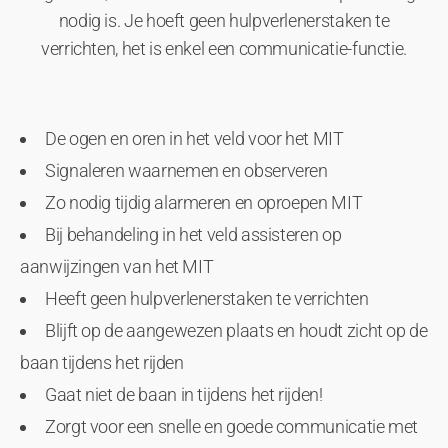
nodig is. Je hoeft geen hulpverlenerstaken te
verrichten, het is enkel een communicatie-functie.
De ogen en oren in het veld voor het MIT
Signaleren waarnemen en observeren
Zo nodig tijdig alarmeren en oproepen MIT
Bij behandeling in het veld assisteren op
aanwijzingen van het MIT
Heeft geen hulpverlenerstaken te verrichten
Blijft op de aangewezen plaats en houdt zicht op de
baan tijdens het rijden
Gaat niet de baan in tijdens het rijden!
Zorgt voor een snelle en goede communicatie met