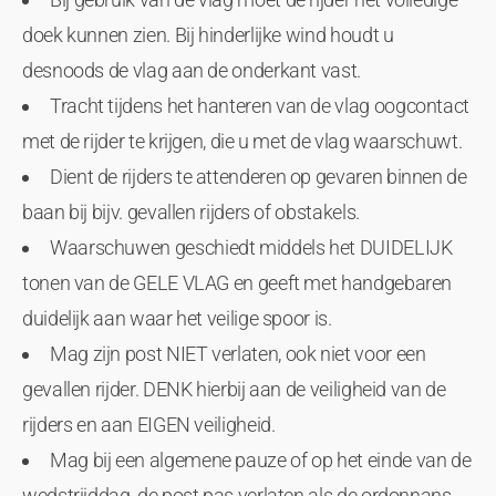
doek kunnen zien. Bij hinderlijke wind houdt u
desnoods de vlag aan de onderkant vast.
Tracht tijdens het hanteren van de vlag oogcontact
met de rijder te krijgen, die u met de vlag waarschuwt.
Dient de rijders te attenderen op gevaren binnen de
baan bij bijv. gevallen rijders of obstakels.
Waarschuwen geschiedt middels het DUIDELIJK
tonen van de GELE VLAG en geeft met handgebaren
duidelijk aan waar het veilige spoor is.
Mag zijn post NIET verlaten, ook niet voor een
gevallen rijder. DENK hierbij aan de veiligheid van de
rijders en aan EIGEN veiligheid.
Mag bij een algemene pauze of op het einde van de
wedstrijddag, de post pas verlaten als de ordonnans