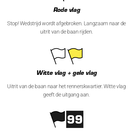
Rode vlag
Stop! Wedstrijd wordt afgebroken. Langzaam naar de
uitrit van de baan rijden.
Witte vlag + gele vlag
Uitrit van de baan naar het rennerskwartier. Witte vlag
geeft de uitgang aan.