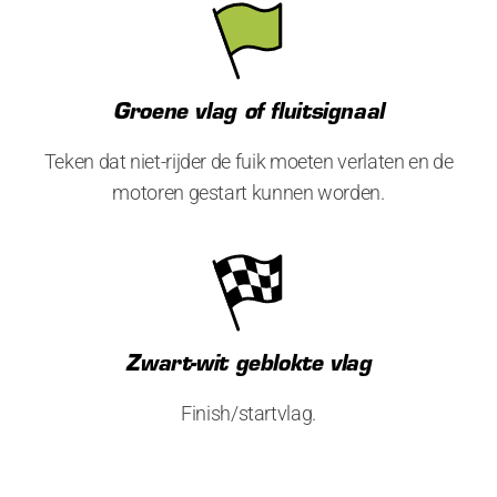
Groene vlag of fluitsignaal
Teken dat niet-rijder de fuik moeten verlaten en de
motoren gestart kunnen worden.
Zwart-wit geblokte vlag
Finish/startvlag.