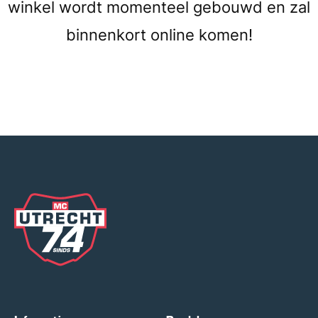
winkel wordt momenteel gebouwd en zal
binnenkort online komen!