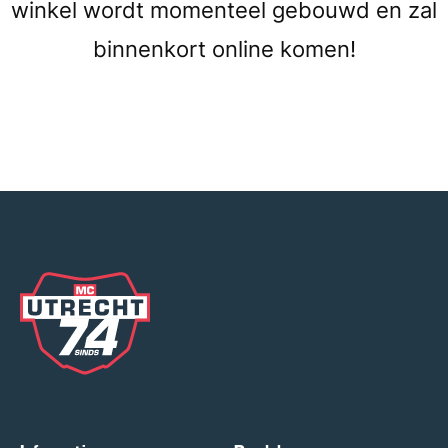
winkel wordt momenteel gebouwd en zal
binnenkort online komen!