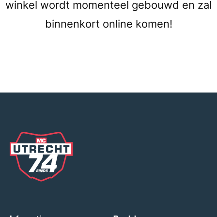
winkel wordt momenteel gebouwd en zal
binnenkort online komen!