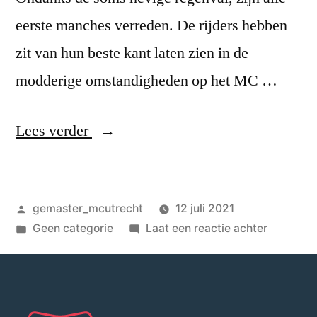
eerste manches verreden. De rijders hebben
zit van hun beste kant laten zien in de
modderige omstandigheden op het MC …
Lees verder
gemaster_mcutrecht
12 juli 2021
Geen categorie
Laat een reactie achter