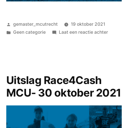
gemaster_mcutrecht
19 oktober 2021
Geen categorie
Laat een reactie achter
Uitslag Race4Cash
MCU- 30 oktober 2021