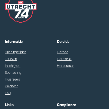
Informatie
De club
Openingstijden
Historie
Tarieven
Het circuit
Inschrijven
Het bestuur
Sponsoring
Huisregels
Kalender
FAQ
Links
Compliance